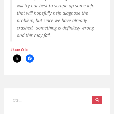
will try our best to scrape up some info
that will hopefully help diagnose the
problem, but since we have already
crashed, something is definitely wrong
and this may fail.
Share this:
Otsi
seda: